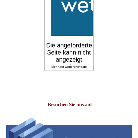
Besuchen Sie uns auf