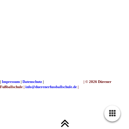
|
Impressum
|
Datenschutz
|
|
© 2026 Dürener
Fußballschule
|
info@duerenerfussballschule.de
|