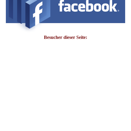
Besucher dieser Seite: